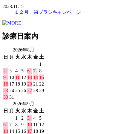
2023.11.15
１２月 歯ブラシキャンペーン
診療日案内
2026年8月
日
月
火
水
木
金
土
1
2
3
4
5
6
7
8
9
10
11
12
13
14
15
16
17
18
19
20
21
22
23
24
25
26
27
28
29
30
31
2026年9月
日
月
火
水
木
金
土
1
2
3
4
5
6
7
8
9
10
11
12
13
14
15
16
17
18
19