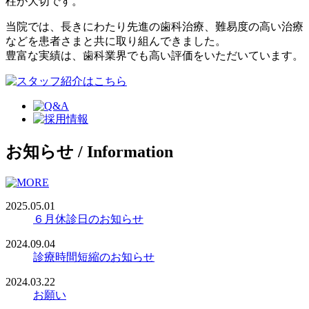
柱が大切です。
当院では、長きにわたり先進の歯科治療、難易度の高い治療
などを患者さまと共に取り組んできました。
豊富な実績は、歯科業界でも高い評価をいただいています。
お知らせ
/
Information
2025.05.01
６月休診日のお知らせ
2024.09.04
診療時間短縮のお知らせ
2024.03.22
お願い