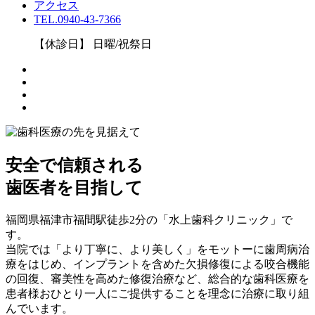
アクセス
TEL.0940-43-7366
【休診日】 日曜/祝祭日
安全で信頼される
歯医者を目指して
福岡県福津市福間駅徒歩2分の「水上歯科クリニック」で
す。
当院では「より丁寧に、より美しく」をモットーに歯周病治
療をはじめ、インプラントを含めた欠損修復による咬合機能
の回復、審美性を高めた修復治療など、総合的な歯科医療を
患者様おひとり一人にご提供することを理念に治療に取り組
んでいます。