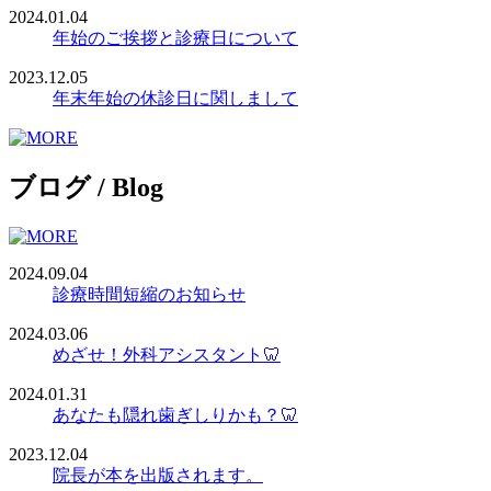
2024.01.04
年始のご挨拶と診療日について
2023.12.05
年末年始の休診日に関しまして
ブログ
/
Blog
2024.09.04
診療時間短縮のお知らせ
2024.03.06
めざせ！外科アシスタント🦷
2024.01.31
あなたも隠れ歯ぎしりかも？🦷
2023.12.04
院長が本を出版されます。