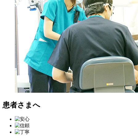
患者さまへ