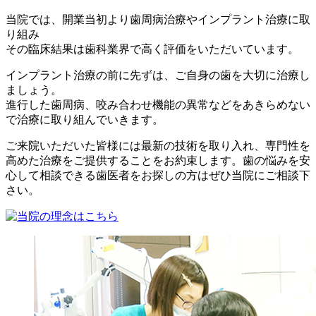
当院では、開業当初より歯周病治療やインプラント治療に取
り組み
その臨床結果は歯科業界で高く評価をいただいています。
インプラント治療の前に先ずは、ご自身の歯を大切に治療し
ましょう。
進行した歯周病、咬み合わせ機能の異常などをあきらめない
で治療に取り組んでいきます。
ご来院いただいた皆様には最新の技術を取り入れ、専門性を
高めた治療をご提供することをお約束します。歯の悩みを安
心して相談できる歯医者をお探しの方はぜひ当院にご相談下
さい。