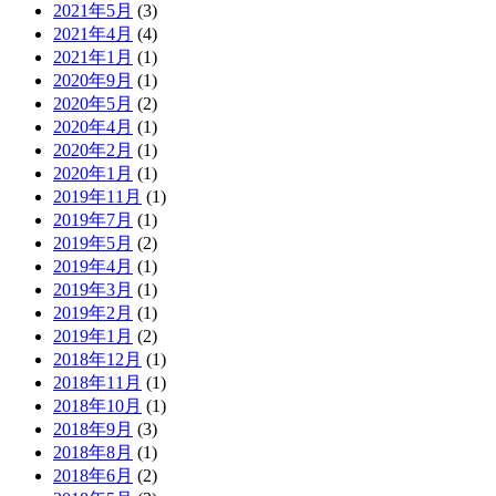
2021年5月
(3)
2021年4月
(4)
2021年1月
(1)
2020年9月
(1)
2020年5月
(2)
2020年4月
(1)
2020年2月
(1)
2020年1月
(1)
2019年11月
(1)
2019年7月
(1)
2019年5月
(2)
2019年4月
(1)
2019年3月
(1)
2019年2月
(1)
2019年1月
(2)
2018年12月
(1)
2018年11月
(1)
2018年10月
(1)
2018年9月
(3)
2018年8月
(1)
2018年6月
(2)