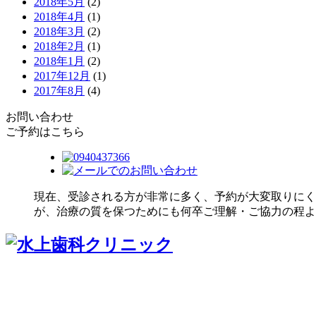
2018年5月
(2)
2018年4月
(1)
2018年3月
(2)
2018年2月
(1)
2018年1月
(2)
2017年12月
(1)
2017年8月
(4)
お問い合わせ
ご予約はこちら
現在、受診される方が非常に多く、予約が大変取りにく
が、治療の質を保つためにも何卒ご理解・ご協力の程よ