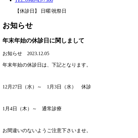
TEL.0940-43-7366
【休診日】 日曜/祝祭日
お知らせ
年末年始の休診日に関しまして
お知らせ
2023.12.05
年末年始の休診日は、下記となります。
12月27日（水）～ 1月3日（水） 休診
1月4日（木）～ 通常診療
お間違いのないようご注意下さいませ。