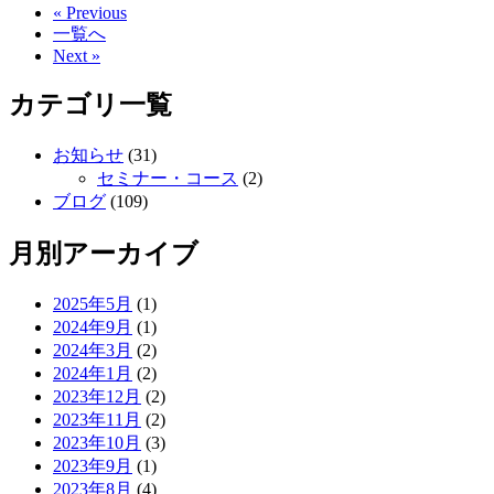
« Previous
一覧へ
Next »
カテゴリ一覧
お知らせ
(31)
セミナー・コース
(2)
ブログ
(109)
月別アーカイブ
2025年5月
(1)
2024年9月
(1)
2024年3月
(2)
2024年1月
(2)
2023年12月
(2)
2023年11月
(2)
2023年10月
(3)
2023年9月
(1)
2023年8月
(4)