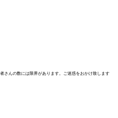
者さんの数には限界があります。ご迷惑をおかけ致します