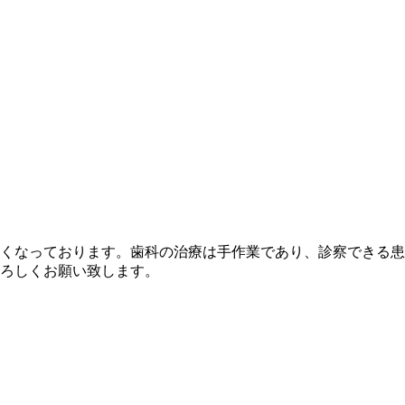
くなっております。歯科の治療は手作業であり、診察できる患
ろしくお願い致します。