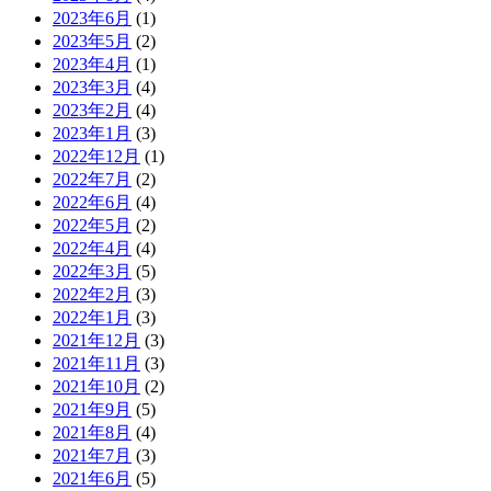
2023年6月
(1)
2023年5月
(2)
2023年4月
(1)
2023年3月
(4)
2023年2月
(4)
2023年1月
(3)
2022年12月
(1)
2022年7月
(2)
2022年6月
(4)
2022年5月
(2)
2022年4月
(4)
2022年3月
(5)
2022年2月
(3)
2022年1月
(3)
2021年12月
(3)
2021年11月
(3)
2021年10月
(2)
2021年9月
(5)
2021年8月
(4)
2021年7月
(3)
2021年6月
(5)