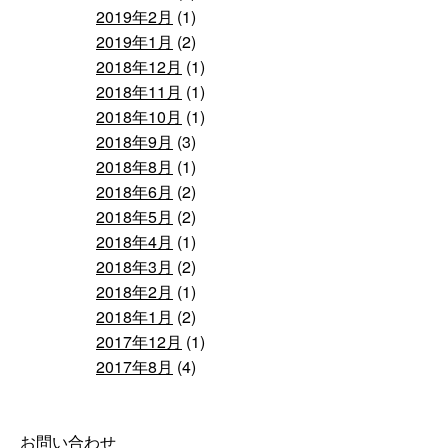
2019年2月
(1)
2019年1月
(2)
2018年12月
(1)
2018年11月
(1)
2018年10月
(1)
2018年9月
(3)
2018年8月
(1)
2018年6月
(2)
2018年5月
(2)
2018年4月
(1)
2018年3月
(2)
2018年2月
(1)
2018年1月
(2)
2017年12月
(1)
2017年8月
(4)
お問い合わせ