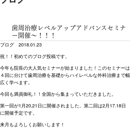
歯周治療レベルアップアドバンスセミナ
ー開催〜！！！
ブログ
2018.01.23
祝！！初めてのブログ投稿です。
今年も院長の大人気セミナーが始まりました！このセミナーは
４回に分けて歯周治療を基礎からハイレベルな外科治療まで幅
広く学べます。
今回も満員御礼！！全国から集まっていただきました。
第一回が1月20,21日に開催されました。第二回は2月17.18日
に開催予定です。
来月もよろしくお願いします！