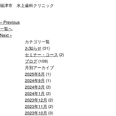
福津市 水上歯科クリニック
« Previous
一覧へ
Next »
カテゴリ一覧
お知らせ
(31)
セミナー・コース
(2)
ブログ
(109)
月別アーカイブ
2025年5月
(1)
2024年9月
(1)
2024年3月
(2)
2024年1月
(2)
2023年12月
(2)
2023年11月
(2)
2023年10月
(3)