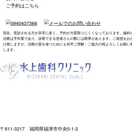
ご予約はこちら
現在、受診される方が非常に多く、予約が大変取りにくくなっております。歯科
治療は手作業であり、診察できる患者さんの数には限界があります。ご迷惑をお
け致しますが、治療の質を保つためにも何卒ご理解・ご協力の程よろしくお願い
します。
〒811-3217 福岡県福津市中央5-1-2