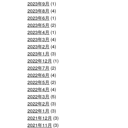
2023年9月
(1)
2023年8月
(4)
2023年6月
(1)
2023年5月
(2)
2023年4月
(1)
2023年3月
(4)
2023年2月
(4)
2023年1月
(3)
2022年12月
(1)
2022年7月
(2)
2022年6月
(4)
2022年5月
(2)
2022年4月
(4)
2022年3月
(5)
2022年2月
(3)
2022年1月
(3)
2021年12月
(3)
2021年11月
(3)