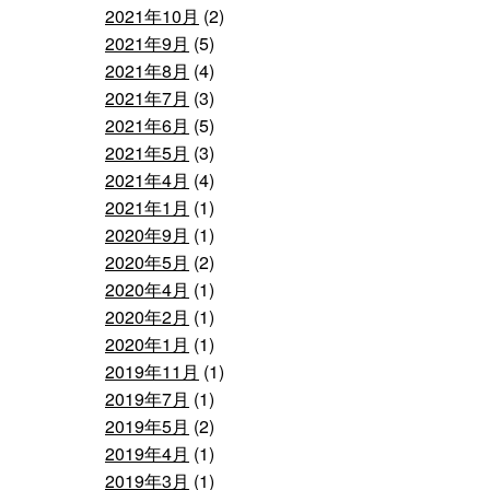
2021年10月
(2)
2021年9月
(5)
2021年8月
(4)
2021年7月
(3)
2021年6月
(5)
2021年5月
(3)
2021年4月
(4)
2021年1月
(1)
2020年9月
(1)
2020年5月
(2)
2020年4月
(1)
2020年2月
(1)
2020年1月
(1)
2019年11月
(1)
2019年7月
(1)
2019年5月
(2)
2019年4月
(1)
2019年3月
(1)