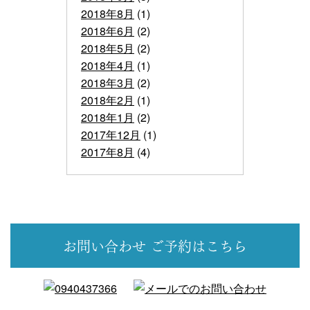
2018年8月
(1)
2018年6月
(2)
2018年5月
(2)
2018年4月
(1)
2018年3月
(2)
2018年2月
(1)
2018年1月
(2)
2017年12月
(1)
2017年8月
(4)
お問い合わせ
ご予約はこちら