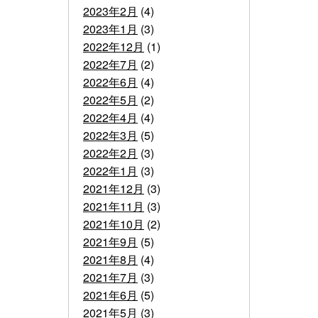
2023年2月
(4)
2023年1月
(3)
2022年12月
(1)
2022年7月
(2)
2022年6月
(4)
2022年5月
(2)
2022年4月
(4)
2022年3月
(5)
2022年2月
(3)
2022年1月
(3)
2021年12月
(3)
2021年11月
(3)
2021年10月
(2)
2021年9月
(5)
2021年8月
(4)
2021年7月
(3)
2021年6月
(5)
2021年5月
(3)