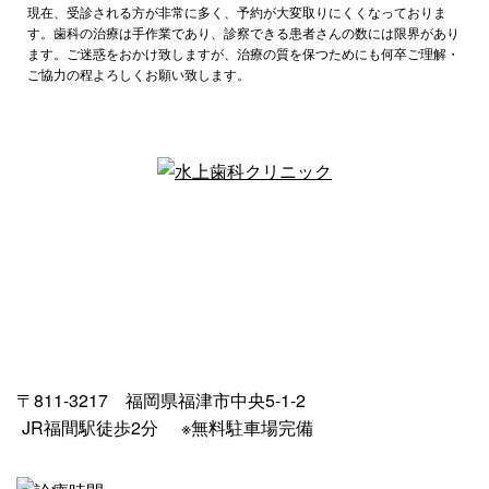
現在、受診される方が非常に多く、予約が大変取りにくくなっておりま
す。歯科の治療は手作業であり、診察できる患者さんの数には限界があり
ます。ご迷惑をおかけ致しますが、治療の質を保つためにも何卒ご理解・
ご協力の程よろしくお願い致します。
〒811-3217 福岡県福津市中央5-1-2
JR福間駅徒歩2分
※無料駐車場完備