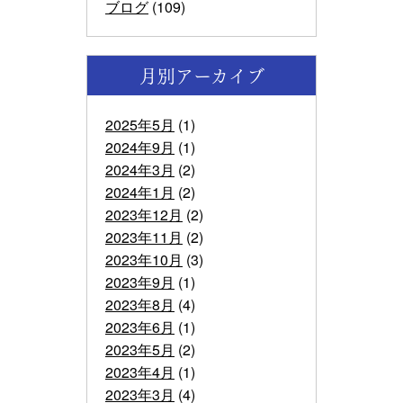
ブログ
(109)
月別アーカイブ
2025年5月
(1)
2024年9月
(1)
2024年3月
(2)
2024年1月
(2)
2023年12月
(2)
2023年11月
(2)
2023年10月
(3)
2023年9月
(1)
2023年8月
(4)
2023年6月
(1)
2023年5月
(2)
2023年4月
(1)
2023年3月
(4)