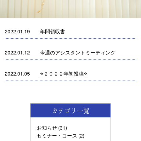
2022.01.19
年間領収書
2022.01.12
今週のアシスタントミーティング
2022.01.05
⭐️２０２２年初投稿⭐️
カテゴリ一覧
お知らせ
(31)
セミナー・コース
(2)