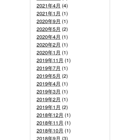
2021年4月
(4)
2021年1月
(1)
2020年9月
(1)
2020年5月
(2)
2020年4月
(1)
2020年2月
(1)
2020年1月
(1)
2019年11月
(1)
2019年7月
(1)
2019年5月
(2)
2019年4月
(1)
2019年3月
(1)
2019年2月
(1)
2019年1月
(2)
2018年12月
(1)
2018年11月
(1)
2018年10月
(1)
2018年9月
(3)