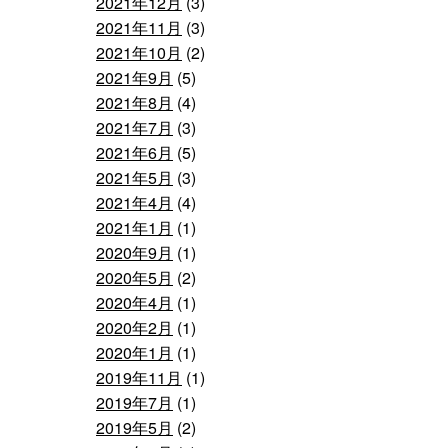
2021年12月
(3)
2021年11月
(3)
2021年10月
(2)
2021年9月
(5)
2021年8月
(4)
2021年7月
(3)
2021年6月
(5)
2021年5月
(3)
2021年4月
(4)
2021年1月
(1)
2020年9月
(1)
2020年5月
(2)
2020年4月
(1)
2020年2月
(1)
2020年1月
(1)
2019年11月
(1)
2019年7月
(1)
2019年5月
(2)