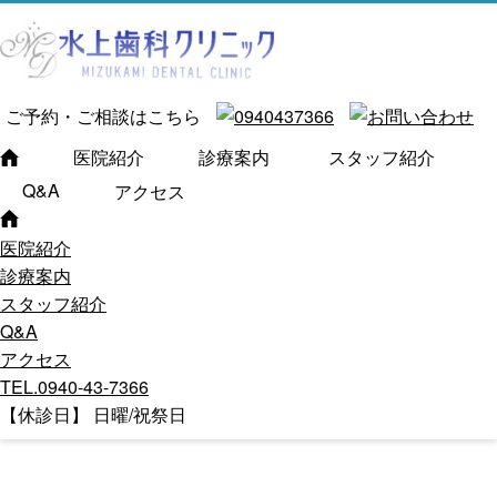
ご予約・ご相談はこちら
医院紹介
診療案内
スタッフ紹介
Q&A
アクセス
医院紹介
診療案内
スタッフ紹介
Q&A
アクセス
TEL.0940-43-7366
【休診日】 日曜/祝祭日