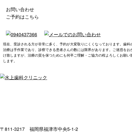
お問い合わせ
ご予約はこちら
現在、受診される方が非常に多く、予約が大変取りにくくなっております。歯科
治療は手作業であり、診察できる患者さんの数には限界があります。ご迷惑をお
け致しますが、治療の質を保つためにも何卒ご理解・ご協力の程よろしくお願い
します。
〒811-3217 福岡県福津市中央5-1-2