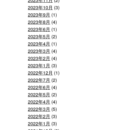
2023年11月
(2)
2023年10月
(3)
2023年9月
(1)
2023年8月
(4)
2023年6月
(1)
2023年5月
(2)
2023年4月
(1)
2023年3月
(4)
2023年2月
(4)
2023年1月
(3)
2022年12月
(1)
2022年7月
(2)
2022年6月
(4)
2022年5月
(2)
2022年4月
(4)
2022年3月
(5)
2022年2月
(3)
2022年1月
(3)