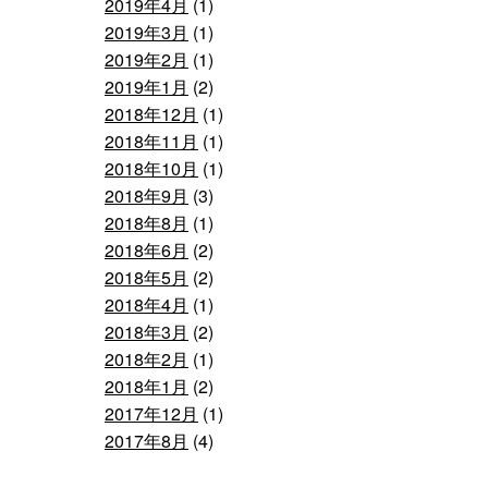
2019年4月
(1)
2019年3月
(1)
2019年2月
(1)
2019年1月
(2)
2018年12月
(1)
2018年11月
(1)
2018年10月
(1)
2018年9月
(3)
2018年8月
(1)
2018年6月
(2)
2018年5月
(2)
2018年4月
(1)
2018年3月
(2)
2018年2月
(1)
2018年1月
(2)
2017年12月
(1)
2017年8月
(4)