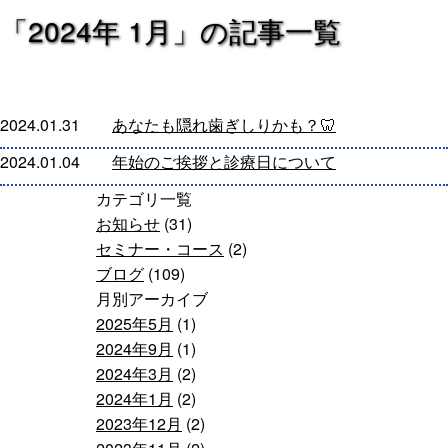
「2024年 1月」の記事一覧
2024.01.31
あなたも隠れ歯ぎしりかも？🦷
2024.01.04
年始のご挨拶と診療日について
カテゴリ一覧
お知らせ
(31)
セミナー・コース
(2)
ブログ
(109)
月別アーカイブ
2025年5月
(1)
2024年9月
(1)
2024年3月
(2)
2024年1月
(2)
2023年12月
(2)