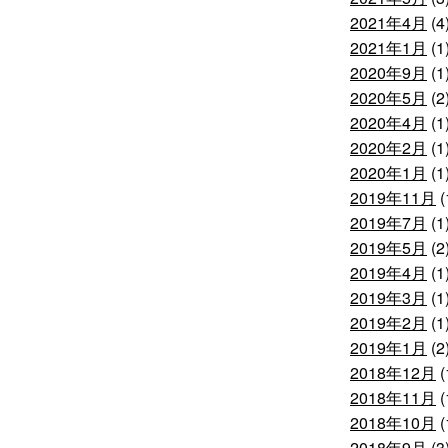
2021年4月
(4
2021年1月
(1
2020年9月
(1
2020年5月
(2
2020年4月
(1
2020年2月
(1
2020年1月
(1
2019年11月
(
2019年7月
(1
2019年5月
(2
2019年4月
(1
2019年3月
(1
2019年2月
(1
2019年1月
(2
2018年12月
(
2018年11月
(
2018年10月
(
2018年9月
(3