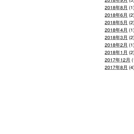
2018年8月
(1
2018年6月
(2
2018年5月
(2
2018年4月
(1
2018年3月
(2
2018年2月
(1
2018年1月
(2
2017年12月
(
2017年8月
(4