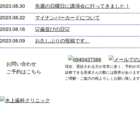
2023.08.30
先週の日曜日に講演会に行ってきました！
2023.08.22
マイナンバーカードについて
2023.08.16
🦷歯並びの日🦷
2023.08.09
お久しぶりの投稿です。
お問い合わせ
現在、受診される方が非常に多く、予約が大
ご予約はこちら
診察できる患者さんの数には限界があります
ご理解・ご協力の程よろしくお願い致します