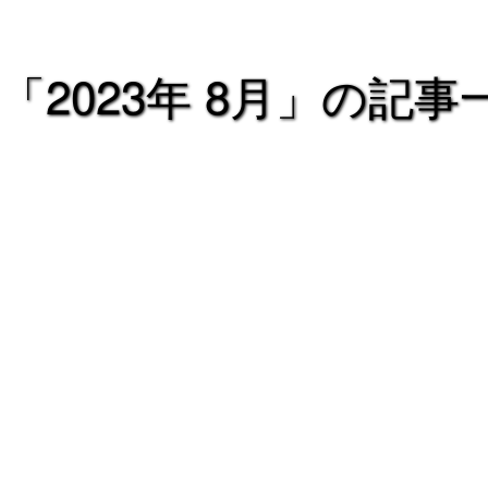
「2023年 8月」の記事