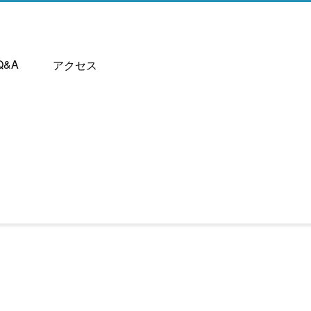
Q&A
アクセス