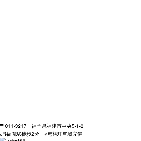
〒811-3217 福岡県福津市中央5-1-2
JR福間駅徒歩2分
※無料駐車場完備