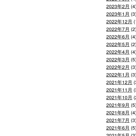
2023年2月
(4
2023年1月
(3
2022年12月
(
2022年7月
(2
2022年6月
(4
2022年5月
(2
2022年4月
(4
2022年3月
(5
2022年2月
(3
2022年1月
(3
2021年12月
(
2021年11月
(
2021年10月
(
2021年9月
(5
2021年8月
(4
2021年7月
(3
2021年6月
(5
2021年5月
(3