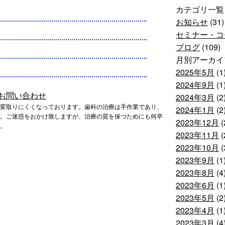
カテゴリ一覧
お知らせ
(31)
セミナー・コ
ブログ
(109)
月別アーカイ
2025年5月
(1
2024年9月
(1
2024年3月
(2
変取りにくくなっております。歯科の治療は手作業であり、
2024年1月
(2
。ご迷惑をおかけ致しますが、治療の質を保つためにも何卒
2023年12月
(
。
2023年11月
(
2023年10月
(
2023年9月
(1
2023年8月
(4
2023年6月
(1
2023年5月
(2
2023年4月
(1
2023年3月
(4