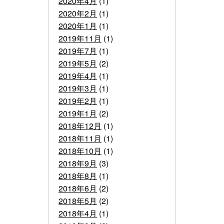
2020年4月
(1)
2020年2月
(1)
2020年1月
(1)
2019年11月
(1)
2019年7月
(1)
2019年5月
(2)
2019年4月
(1)
2019年3月
(1)
2019年2月
(1)
2019年1月
(2)
2018年12月
(1)
2018年11月
(1)
2018年10月
(1)
2018年9月
(3)
2018年8月
(1)
2018年6月
(2)
2018年5月
(2)
2018年4月
(1)