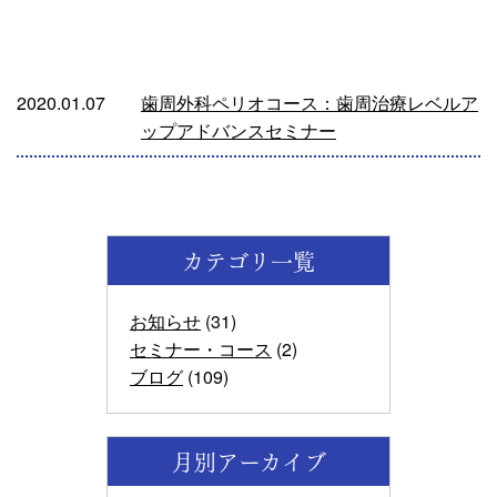
2020.01.07
歯周外科ペリオコース：歯周治療レベルア
ップアドバンスセミナー
カテゴリ一覧
お知らせ
(31)
セミナー・コース
(2)
ブログ
(109)
月別アーカイブ