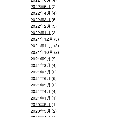
2022年5月
(2)
2022年4月
(4)
2022年3月
(5)
2022年2月
(3)
2022年1月
(3)
2021年12月
(3)
2021年11月
(3)
2021年10月
(2)
2021年9月
(5)
2021年8月
(4)
2021年7月
(3)
2021年6月
(5)
2021年5月
(3)
2021年4月
(4)
2021年1月
(1)
2020年9月
(1)
2020年5月
(2)