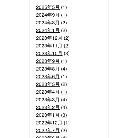
2025年5月
(1)
2024年9月
(1)
2024年3月
(2)
2024年1月
(2)
2023年12月
(2)
2023年11月
(2)
2023年10月
(3)
2023年9月
(1)
2023年8月
(4)
2023年6月
(1)
2023年5月
(2)
2023年4月
(1)
2023年3月
(4)
2023年2月
(4)
2023年1月
(3)
2022年12月
(1)
2022年7月
(2)
2022年6月
(4)