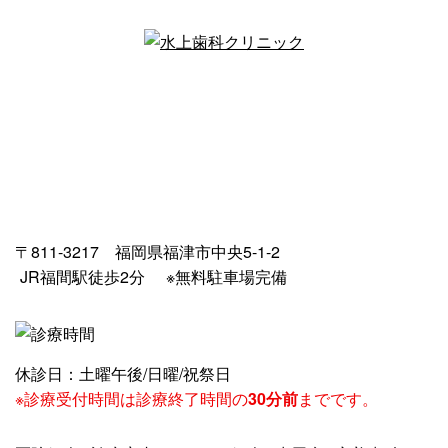
〒811-3217 福岡県福津市中央5-1-2
JR福間駅徒歩2分
※無料駐車場完備
休診日：土曜午後/日曜/祝祭日
※診療受付時間は診療終了時間の
30分前
までです。