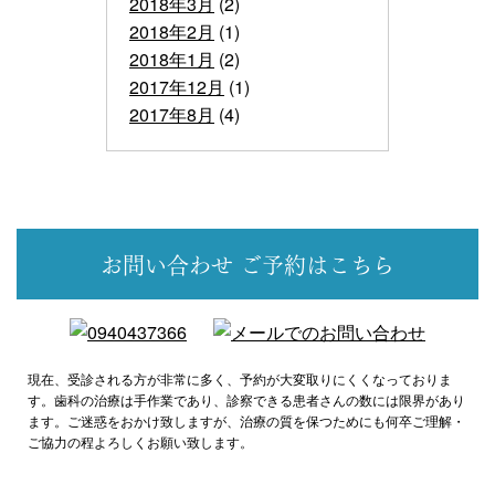
2018年3月
(2)
2018年2月
(1)
2018年1月
(2)
2017年12月
(1)
2017年8月
(4)
お問い合わせ
ご予約はこちら
現在、受診される方が非常に多く、予約が大変取りにくくなっておりま
す。歯科の治療は手作業であり、診察できる患者さんの数には限界があり
ます。ご迷惑をおかけ致しますが、治療の質を保つためにも何卒ご理解・
ご協力の程よろしくお願い致します。