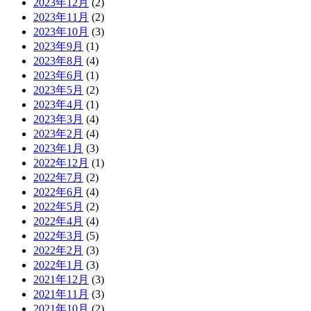
2023年12月
(2)
2023年11月
(2)
2023年10月
(3)
2023年9月
(1)
2023年8月
(4)
2023年6月
(1)
2023年5月
(2)
2023年4月
(1)
2023年3月
(4)
2023年2月
(4)
2023年1月
(3)
2022年12月
(1)
2022年7月
(2)
2022年6月
(4)
2022年5月
(2)
2022年4月
(4)
2022年3月
(5)
2022年2月
(3)
2022年1月
(3)
2021年12月
(3)
2021年11月
(3)
2021年10月
(2)