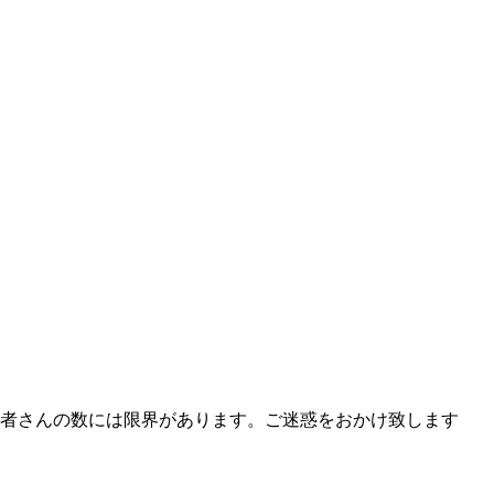
者さんの数には限界があります。ご迷惑をおかけ致します