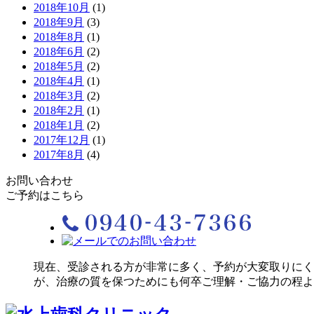
2018年10月
(1)
2018年9月
(3)
2018年8月
(1)
2018年6月
(2)
2018年5月
(2)
2018年4月
(1)
2018年3月
(2)
2018年2月
(1)
2018年1月
(2)
2017年12月
(1)
2017年8月
(4)
お問い合わせ
ご予約はこちら
現在、受診される方が非常に多く、予約が大変取りにく
が、治療の質を保つためにも何卒ご理解・ご協力の程よ