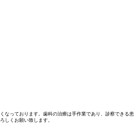
くなっております。歯科の治療は手作業であり、診察できる患
ろしくお願い致します。