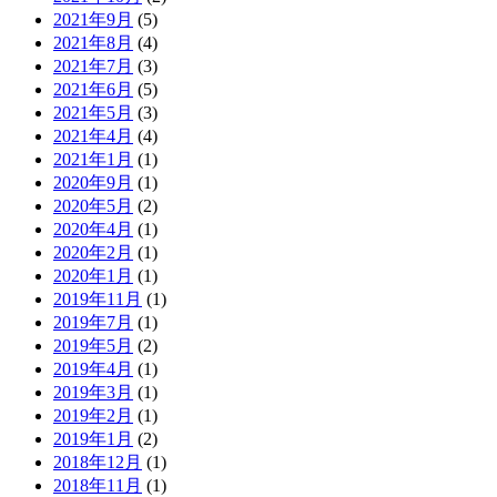
2021年9月
(5)
2021年8月
(4)
2021年7月
(3)
2021年6月
(5)
2021年5月
(3)
2021年4月
(4)
2021年1月
(1)
2020年9月
(1)
2020年5月
(2)
2020年4月
(1)
2020年2月
(1)
2020年1月
(1)
2019年11月
(1)
2019年7月
(1)
2019年5月
(2)
2019年4月
(1)
2019年3月
(1)
2019年2月
(1)
2019年1月
(2)
2018年12月
(1)
2018年11月
(1)