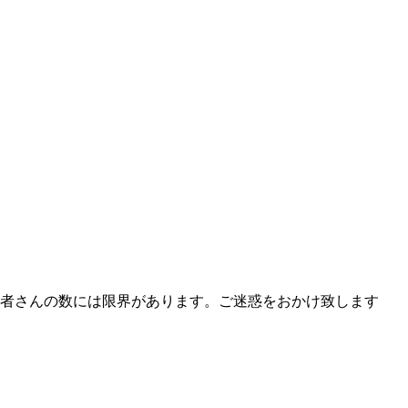
者さんの数には限界があります。ご迷惑をおかけ致します