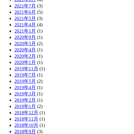
2021年7月
(3)
2021年6月
(5)
2021年5月
(3)
2021年4月
(4)
2021年1月
(1)
2020年9月
(1)
2020年5月
(2)
2020年4月
(1)
2020年2月
(1)
2020年1月
(1)
2019年11月
(1)
2019年7月
(1)
2019年5月
(2)
2019年4月
(1)
2019年3月
(1)
2019年2月
(1)
2019年1月
(2)
2018年12月
(1)
2018年11月
(1)
2018年10月
(1)
2018年9月
(3)