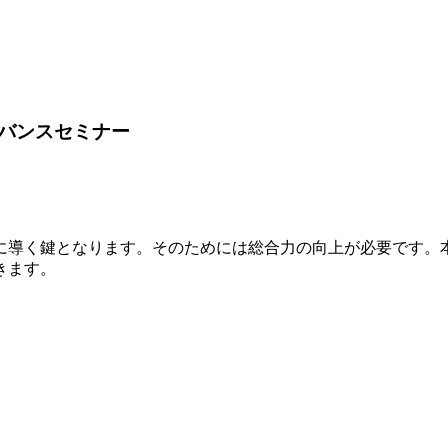
バンスセミナー
に導く鍵となります。そのためには総合力の向上が必要です。
きます。