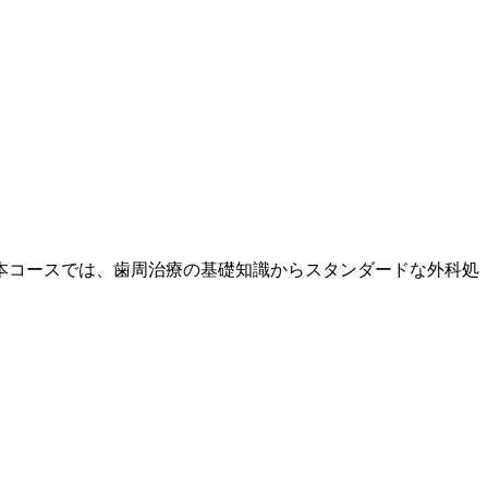
本コースでは、歯周治療の基礎知識からスタンダードな外科処