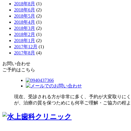
2018年8月
(1)
2018年6月
(2)
2018年5月
(2)
2018年4月
(1)
2018年3月
(2)
2018年2月
(1)
2018年1月
(2)
2017年12月
(1)
2017年8月
(4)
お問い合わせ
ご予約はこちら
現在、受診される方が非常に多く、予約が大変取りにく
が、治療の質を保つためにも何卒ご理解・ご協力の程よ