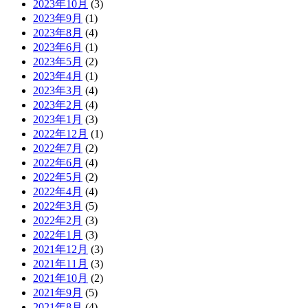
2023年10月
(3)
2023年9月
(1)
2023年8月
(4)
2023年6月
(1)
2023年5月
(2)
2023年4月
(1)
2023年3月
(4)
2023年2月
(4)
2023年1月
(3)
2022年12月
(1)
2022年7月
(2)
2022年6月
(4)
2022年5月
(2)
2022年4月
(4)
2022年3月
(5)
2022年2月
(3)
2022年1月
(3)
2021年12月
(3)
2021年11月
(3)
2021年10月
(2)
2021年9月
(5)
2021年8月
(4)