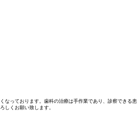
くなっております。歯科の治療は手作業であり、診察できる患
ろしくお願い致します。