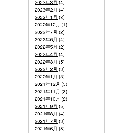
2023年3月
(4)
2023年2月
(4)
2023年1月
(3)
2022年12月
(1)
2022年7月
(2)
2022年6月
(4)
2022年5月
(2)
2022年4月
(4)
2022年3月
(5)
2022年2月
(3)
2022年1月
(3)
2021年12月
(3)
2021年11月
(3)
2021年10月
(2)
2021年9月
(5)
2021年8月
(4)
2021年7月
(3)
2021年6月
(5)