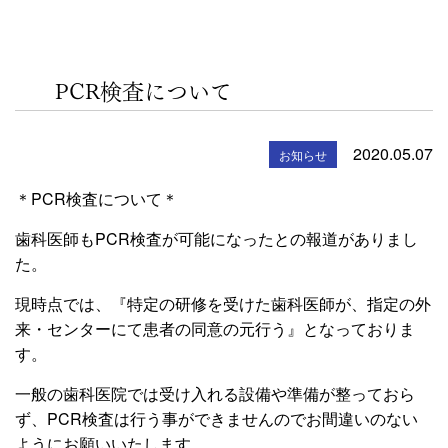
PCR検査について
2020.05.07
お知らせ
＊PCR検査について＊
歯科医師もPCR検査が可能になったとの報道がありまし
た。
現時点では、『特定の研修を受けた歯科医師が、指定の外
来・センターにて患者の同意の元行う』となっておりま
す。
一般の歯科医院では受け入れる設備や準備が整っておら
ず、PCR検査は行う事ができませんのでお間違いのない
ようにお願いいたします。