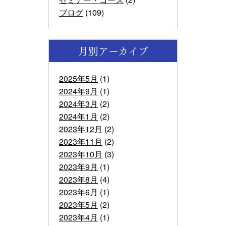
ブログ
(109)
月別アーカイブ
2025年5月
(1)
2024年9月
(1)
2024年3月
(2)
2024年1月
(2)
2023年12月
(2)
2023年11月
(2)
2023年10月
(3)
2023年9月
(1)
2023年8月
(4)
2023年6月
(1)
2023年5月
(2)
2023年4月
(1)