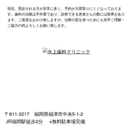
現在、受診される方が非常に多く、予約が大変取りにくくなっておりま
す。歯科の治療は手作業であり、診察できる患者さんの数には限界があり
ます。ご迷惑をおかけ致しますが、治療の質を保つためにも何卒ご理解・
ご協力の程よろしくお願い致します。
〒811-3217 福岡県福津市中央5-1-2
JR福間駅徒歩2分
※無料駐車場完備