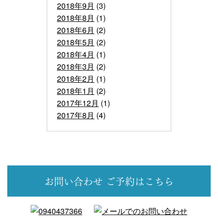
2018年9月
(3)
2018年8月
(1)
2018年6月
(2)
2018年5月
(2)
2018年4月
(1)
2018年3月
(2)
2018年2月
(1)
2018年1月
(2)
2017年12月
(1)
2017年8月
(4)
お問い合わせ
ご予約はこちら