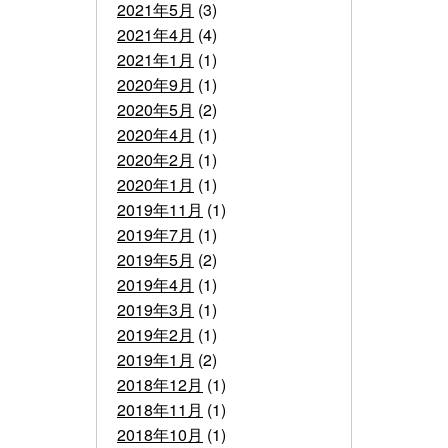
2021年5月
(3)
2021年4月
(4)
2021年1月
(1)
2020年9月
(1)
2020年5月
(2)
2020年4月
(1)
2020年2月
(1)
2020年1月
(1)
2019年11月
(1)
2019年7月
(1)
2019年5月
(2)
2019年4月
(1)
2019年3月
(1)
2019年2月
(1)
2019年1月
(2)
2018年12月
(1)
2018年11月
(1)
2018年10月
(1)