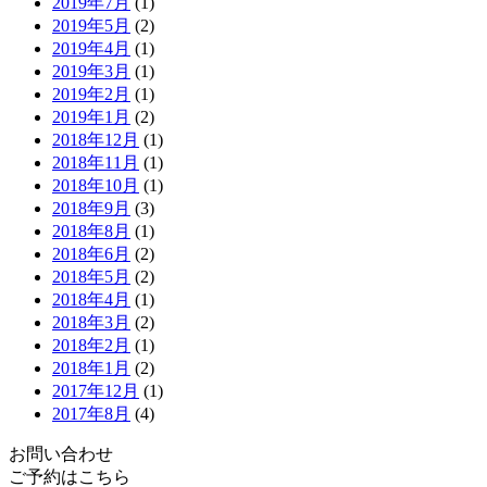
2019年7月
(1)
2019年5月
(2)
2019年4月
(1)
2019年3月
(1)
2019年2月
(1)
2019年1月
(2)
2018年12月
(1)
2018年11月
(1)
2018年10月
(1)
2018年9月
(3)
2018年8月
(1)
2018年6月
(2)
2018年5月
(2)
2018年4月
(1)
2018年3月
(2)
2018年2月
(1)
2018年1月
(2)
2017年12月
(1)
2017年8月
(4)
お問い合わせ
ご予約はこちら