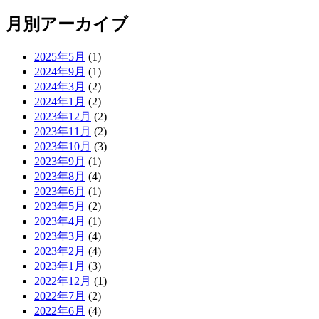
月別アーカイブ
2025年5月
(1)
2024年9月
(1)
2024年3月
(2)
2024年1月
(2)
2023年12月
(2)
2023年11月
(2)
2023年10月
(3)
2023年9月
(1)
2023年8月
(4)
2023年6月
(1)
2023年5月
(2)
2023年4月
(1)
2023年3月
(4)
2023年2月
(4)
2023年1月
(3)
2022年12月
(1)
2022年7月
(2)
2022年6月
(4)