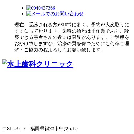
現在、受診される方が非常に多く、予約が大変取りに
くくなっております。歯科の治療は手作業であり、診
察できる患者さんの数には限界があります。ご迷惑を
おかけ致しますが、治療の質を保つためにも何卒ご理
解・ご協力の程よろしくお願い致します。
〒811-3217 福岡県福津市中央5-1-2