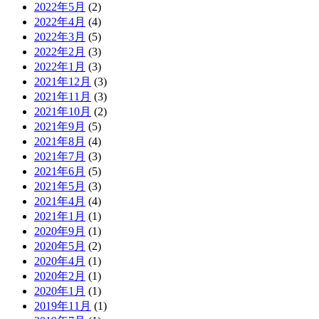
2022年5月
(2)
2022年4月
(4)
2022年3月
(5)
2022年2月
(3)
2022年1月
(3)
2021年12月
(3)
2021年11月
(3)
2021年10月
(2)
2021年9月
(5)
2021年8月
(4)
2021年7月
(3)
2021年6月
(5)
2021年5月
(3)
2021年4月
(4)
2021年1月
(1)
2020年9月
(1)
2020年5月
(2)
2020年4月
(1)
2020年2月
(1)
2020年1月
(1)
2019年11月
(1)