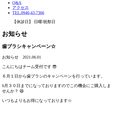
Q&A
アクセス
TEL.0940-43-7366
【休診日】 日曜/祝祭日
お知らせ
歯ブラシキャンペーン☆
お知らせ
2021.06.01
こんにちはチーム受付です 😎
６月１日から歯ブラシのキャンペーンを行っています。
6月３０日までになっておりますのでこの機会にご購入しま
せんか？ 😆
いつもよりもお得になっております☆