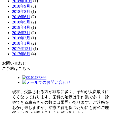
2018年10月
(1)
2018年9月
(3)
2018年8月
(1)
2018年6月
(2)
2018年5月
(2)
2018年4月
(1)
2018年3月
(2)
2018年2月
(1)
2018年1月
(2)
2017年12月
(1)
2017年8月
(4)
お問い合わせ
ご予約はこちら
現在、受診される方が非常に多く、予約が大変取りに
くくなっております。歯科の治療は手作業であり、診
察できる患者さんの数には限界があります。ご迷惑を
おかけ致しますが、治療の質を保つためにも何卒ご理
解・ご協力の程よろしくお願い致します。