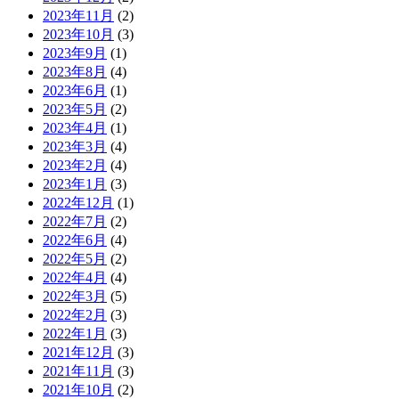
2023年11月
(2)
2023年10月
(3)
2023年9月
(1)
2023年8月
(4)
2023年6月
(1)
2023年5月
(2)
2023年4月
(1)
2023年3月
(4)
2023年2月
(4)
2023年1月
(3)
2022年12月
(1)
2022年7月
(2)
2022年6月
(4)
2022年5月
(2)
2022年4月
(4)
2022年3月
(5)
2022年2月
(3)
2022年1月
(3)
2021年12月
(3)
2021年11月
(3)
2021年10月
(2)