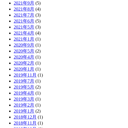
2021年9月
(5)
2021年8月
(4)
2021年7月
(3)
2021年6月
(5)
2021年5月
(3)
2021年4月
(4)
2021年1月
(1)
2020年9月
(1)
2020年5月
(2)
2020年4月
(1)
2020年2月
(1)
2020年1月
(1)
2019年11月
(1)
2019年7月
(1)
2019年5月
(2)
2019年4月
(1)
2019年3月
(1)
2019年2月
(1)
2019年1月
(2)
2018年12月
(1)
2018年11月
(1)