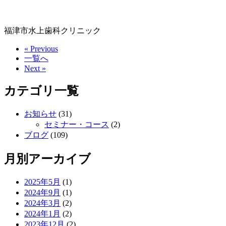
福津市水上歯科クリニック
« Previous
一覧へ
Next »
カテゴリ一覧
お知らせ
(31)
セミナー・コース
(2)
ブログ
(109)
月別アーカイブ
2025年5月
(1)
2024年9月
(1)
2024年3月
(2)
2024年1月
(2)
2023年12月
(2)