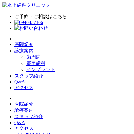
ご予約・ご相談はこちら
医院紹介
診療案内
歯周病
審美歯科
インプラント
スタッフ紹介
Q&A
アクセス
医院紹介
診療案内
スタッフ紹介
Q&A
アクセス