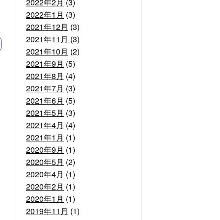
2022年2月
(3)
2022年1月
(3)
2021年12月
(3)
2021年11月
(3)
2021年10月
(2)
2021年9月
(5)
2021年8月
(4)
2021年7月
(3)
2021年6月
(5)
2021年5月
(3)
2021年4月
(4)
2021年1月
(1)
2020年9月
(1)
2020年5月
(2)
2020年4月
(1)
2020年2月
(1)
2020年1月
(1)
2019年11月
(1)