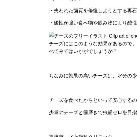
・失われた歯質を修復しようとする再石
・酸性が強い食べ物や飲み物により酸性
チーズにはこのような効果があるので、
べてみてはいかがでしょうか？
ちなみに効果の高いチーズは、水分の少
チーズを食べたからといって安心するの
少量のチーズと歯磨きで虫歯ゼロを目指し
福津市 水上歯科クリニック