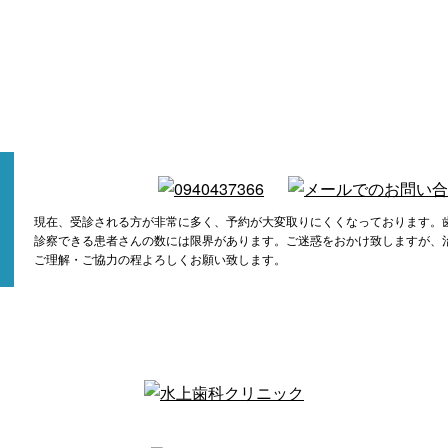
現在、受診される方が非常に多く、予約が大変取りにくくなっております。
診察できる患者さんの数には限界があります。ご迷惑をおかけ致しますが、
ご理解・ご協力の程よろしくお願い致します。