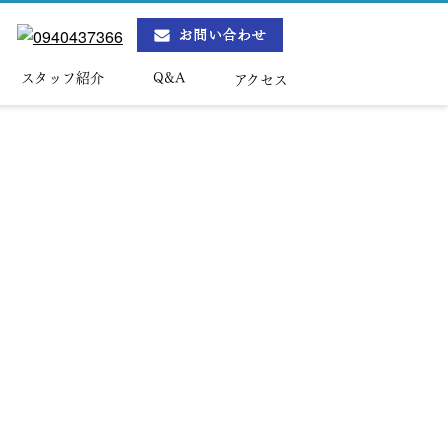
ら
スタッフ紹介
Q&A
アクセス