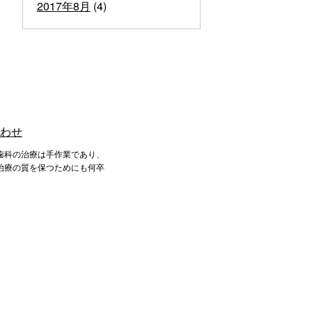
2017年8月
(4)
歯科の治療は手作業であり、
治療の質を保つためにも何卒