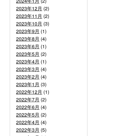
2024年1月
(2)
2023年12月
(2)
2023年11月
(2)
2023年10月
(3)
2023年9月
(1)
2023年8月
(4)
2023年6月
(1)
2023年5月
(2)
2023年4月
(1)
2023年3月
(4)
2023年2月
(4)
2023年1月
(3)
2022年12月
(1)
2022年7月
(2)
2022年6月
(4)
2022年5月
(2)
2022年4月
(4)
2022年3月
(5)