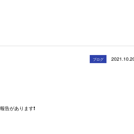
2021.10.2
ブログ
告があります❗️