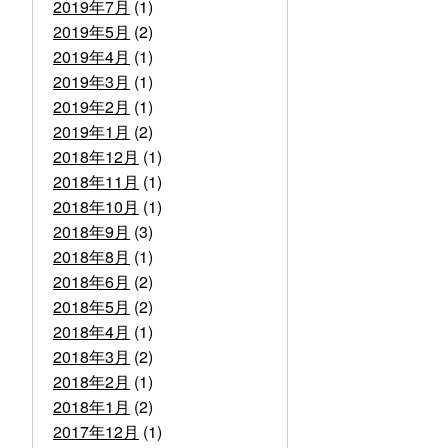
2019年7月
(1)
2019年5月
(2)
2019年4月
(1)
2019年3月
(1)
2019年2月
(1)
2019年1月
(2)
2018年12月
(1)
2018年11月
(1)
2018年10月
(1)
2018年9月
(3)
2018年8月
(1)
2018年6月
(2)
2018年5月
(2)
2018年4月
(1)
2018年3月
(2)
2018年2月
(1)
2018年1月
(2)
2017年12月
(1)