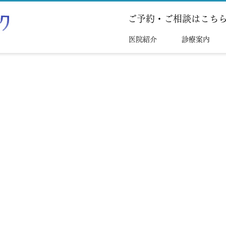
ご予約・ご相談はこち
医院紹介
診療案内