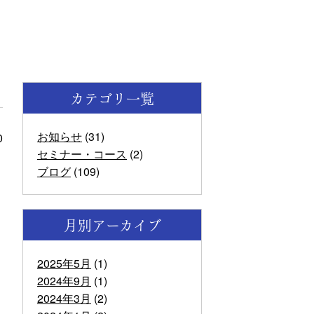
カテゴリ一覧
お知らせ
(31)
0
セミナー・コース
(2)
ブログ
(109)
月別アーカイブ
2025年5月
(1)
2024年9月
(1)
2024年3月
(2)