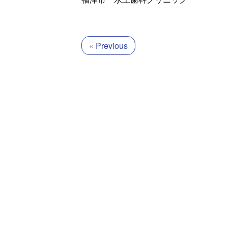
« Previous