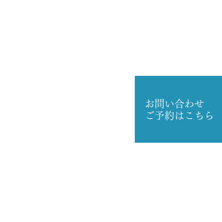
お問い合わせ
ご予約はこちら