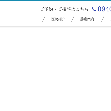
ご予約・ご相談はこちら
医院紹介
診療案内