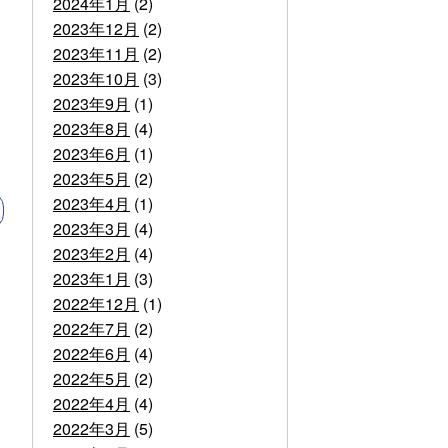
2024年1月
(2)
2023年12月
(2)
2023年11月
(2)
2023年10月
(3)
2023年9月
(1)
2023年8月
(4)
2023年6月
(1)
2023年5月
(2)
2023年4月
(1)
2023年3月
(4)
2023年2月
(4)
2023年1月
(3)
2022年12月
(1)
2022年7月
(2)
2022年6月
(4)
2022年5月
(2)
2022年4月
(4)
2022年3月
(5)