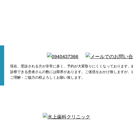
現在、受診される方が非常に多く、予約が大変取りにくくなっております。
診察できる患者さんの数には限界があります。ご迷惑をおかけ致しますが、
ご理解・ご協力の程よろしくお願い致します。