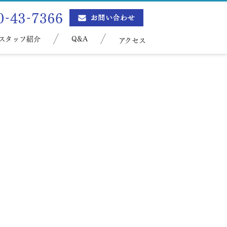
スタッフ紹介
Q&A
アクセス