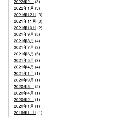
2022年2月
(3)
2022年1月
(3)
2021年12月
(3)
2021年11月
(3)
2021年10月
(2)
2021年9月
(5)
2021年8月
(4)
2021年7月
(3)
2021年6月
(5)
2021年5月
(3)
2021年4月
(4)
2021年1月
(1)
2020年9月
(1)
2020年5月
(2)
2020年4月
(1)
2020年2月
(1)
2020年1月
(1)
2019年11月
(1)