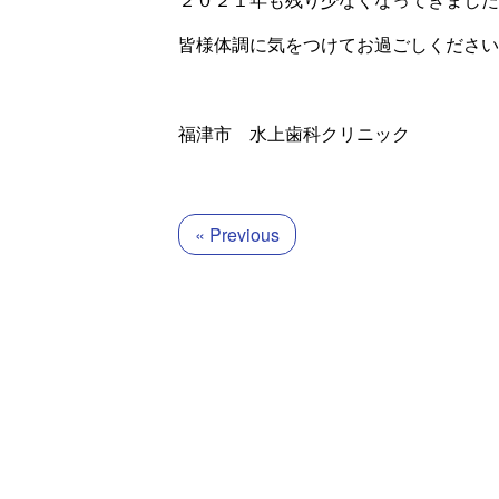
皆様体調に気をつけてお過ごしください
福津市 水上歯科クリニック
« Previous