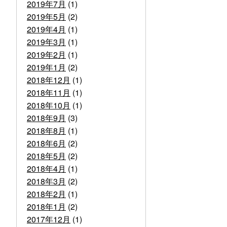
2019年7月
(1)
2019年5月
(2)
2019年4月
(1)
2019年3月
(1)
2019年2月
(1)
2019年1月
(2)
2018年12月
(1)
2018年11月
(1)
2018年10月
(1)
2018年9月
(3)
2018年8月
(1)
2018年6月
(2)
2018年5月
(2)
2018年4月
(1)
2018年3月
(2)
2018年2月
(1)
2018年1月
(2)
2017年12月
(1)