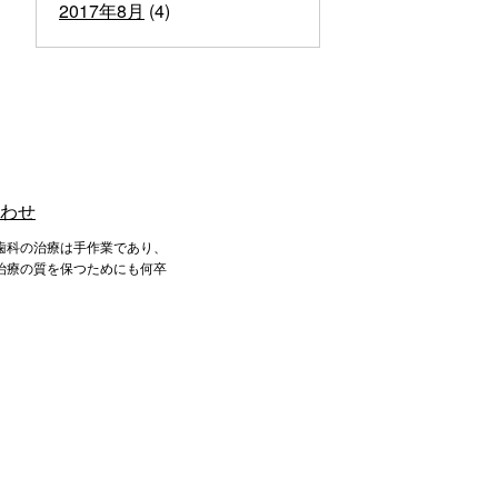
2017年8月
(4)
歯科の治療は手作業であり、
治療の質を保つためにも何卒