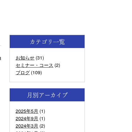
カテゴリ一覧
お知らせ
(31)
8
セミナー・コース
(2)
ブログ
(109)
月別アーカイブ
2025年5月
(1)
2024年9月
(1)
2024年3月
(2)