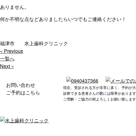
ありません。
何か不明な点などありましたらいつでもご連絡ください！
福津市 水上歯科クリニック
« Previous
一覧へ
Next »
お問い合わせ
現在、受診される方が非常に多く、予約が大
ご予約はこちら
診察できる患者さんの数には限界があります
ご理解・ご協力の程よろしくお願い致します