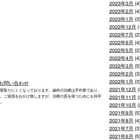
2023年3月
(4
2023年2月
(4
2023年1月
(3
2022年12月
(
2022年7月
(2
2022年6月
(4
2022年5月
(2
2022年4月
(4
2022年3月
(5
2022年2月
(3
2022年1月
(3
2021年12月
(
変取りにくくなっております。歯科の治療は手作業であり、
。ご迷惑をおかけ致しますが、治療の質を保つためにも何卒
2021年11月
(
。
2021年10月
(
2021年9月
(5
2021年8月
(4
2021年7月
(3
2021年6月
(5