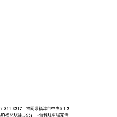
〒811-3217 福岡県福津市中央5-1-2
JR福間駅徒歩2分
※無料駐車場完備