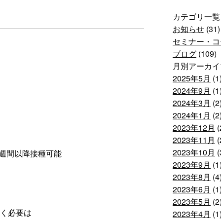
カテゴリ一覧
お知らせ
(31)
セミナー・コ
ブログ
(109)
月別アーカイ
2025年5月
(1
2024年9月
(1
2024年3月
(2
2024年1月
(2
2023年12月
(
2023年11月
(
2023年10月
(
1週間以降接種可能
2023年9月
(1
2023年8月
(4
2023年6月
(1
2023年5月
(2
く必要は
2023年4月
(1