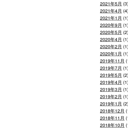
2021年5月
(3
2021年4月
(4
2021年1月
(1
2020年9月
(1
2020年5月
(2
2020年4月
(1
2020年2月
(1
2020年1月
(1
2019年11月
(
2019年7月
(1
2019年5月
(2
2019年4月
(1
2019年3月
(1
2019年2月
(1
2019年1月
(2
2018年12月
(
2018年11月
(
2018年10月
(