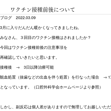
ワクチン接種前後について
ブログ
2022.03.09
3月に入りだんだん暖かくなってきましたね。
みなさん、３回目のワクチン接種はされましたか？
今回はワクチン接種前後の注意事項を
再確認していきたいと思います。
接種後 → 3日以降治療可能
観血処置（抜歯などの出血を伴う処置）を行なった場合 → 
となっています。（口腔外科学会ホームページより参照）
しかし、副反応は個人差がありますので無理してお越しいただ