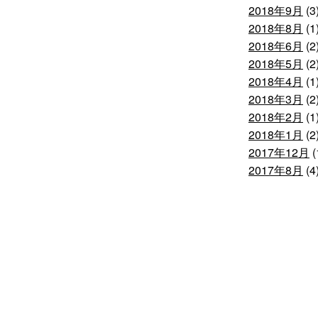
2018年9月
(3
2018年8月
(1
2018年6月
(2
2018年5月
(2
2018年4月
(1
2018年3月
(2
2018年2月
(1
2018年1月
(2
2017年12月
(
2017年8月
(4