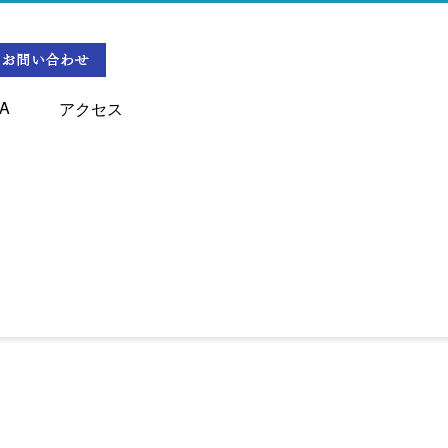
A
アクセス