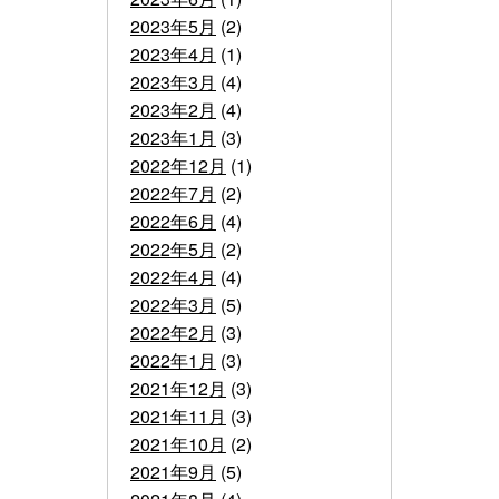
2023年5月
(2)
2023年4月
(1)
2023年3月
(4)
2023年2月
(4)
2023年1月
(3)
2022年12月
(1)
2022年7月
(2)
2022年6月
(4)
2022年5月
(2)
2022年4月
(4)
2022年3月
(5)
2022年2月
(3)
2022年1月
(3)
2021年12月
(3)
2021年11月
(3)
2021年10月
(2)
2021年9月
(5)