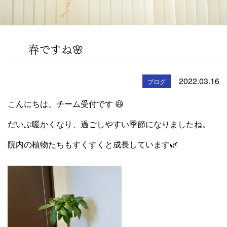
春ですね🌸
2022.03.16
ブログ
こんにちは、チーム受付です 😆
だいぶ暖かくなり、過ごしやすい季節になりましたね。
院内の植物たちもすくすくと成長しています🌿