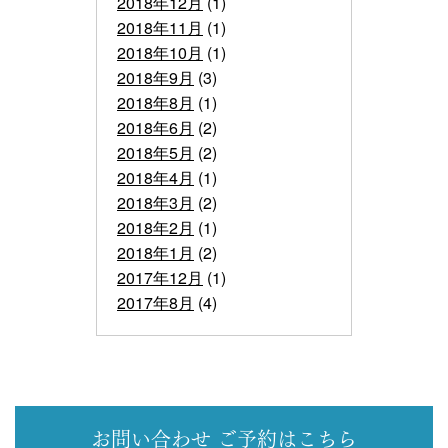
2018年12月
(1)
2018年11月
(1)
2018年10月
(1)
2018年9月
(3)
2018年8月
(1)
2018年6月
(2)
2018年5月
(2)
2018年4月
(1)
2018年3月
(2)
2018年2月
(1)
2018年1月
(2)
2017年12月
(1)
2017年8月
(4)
お問い合わせ
ご予約はこちら