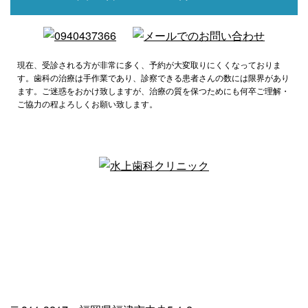
現在、受診される方が非常に多く、予約が大変取りにくくなっておりま
す。歯科の治療は手作業であり、診察できる患者さんの数には限界があり
ます。ご迷惑をおかけ致しますが、治療の質を保つためにも何卒ご理解・
ご協力の程よろしくお願い致します。