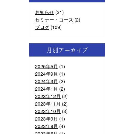
お知らせ
(31)
セミナー・コース
(2)
ブログ
(109)
月別アーカイブ
2025年5月
(1)
2024年9月
(1)
2024年3月
(2)
2024年1月
(2)
2023年12月
(2)
2023年11月
(2)
2023年10月
(3)
2023年9月
(1)
2023年8月
(4)
2023年6月
(1)