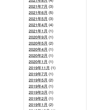
2021年8月
(4)
2021年7月
(3)
2021年6月
(5)
2021年5月
(3)
2021年4月
(4)
2021年1月
(1)
2020年9月
(1)
2020年5月
(2)
2020年4月
(1)
2020年2月
(1)
2020年1月
(1)
2019年11月
(1)
2019年7月
(1)
2019年5月
(2)
2019年4月
(1)
2019年3月
(1)
2019年2月
(1)
2019年1月
(2)