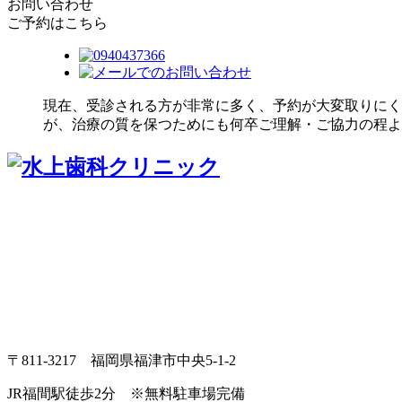
お問い合わせ
ご予約はこちら
現在、受診される方が非常に多く、予約が大変取りにく
が、治療の質を保つためにも何卒ご理解・ご協力の程よ
〒811-3217 福岡県福津市中央5-1-2
JR福間駅徒歩2分
※無料駐車場完備