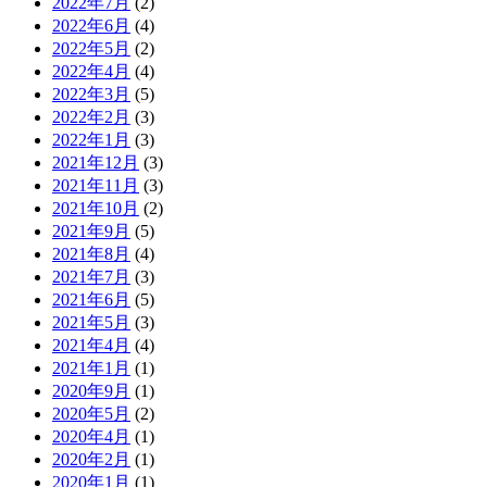
2022年7月
(2)
2022年6月
(4)
2022年5月
(2)
2022年4月
(4)
2022年3月
(5)
2022年2月
(3)
2022年1月
(3)
2021年12月
(3)
2021年11月
(3)
2021年10月
(2)
2021年9月
(5)
2021年8月
(4)
2021年7月
(3)
2021年6月
(5)
2021年5月
(3)
2021年4月
(4)
2021年1月
(1)
2020年9月
(1)
2020年5月
(2)
2020年4月
(1)
2020年2月
(1)
2020年1月
(1)