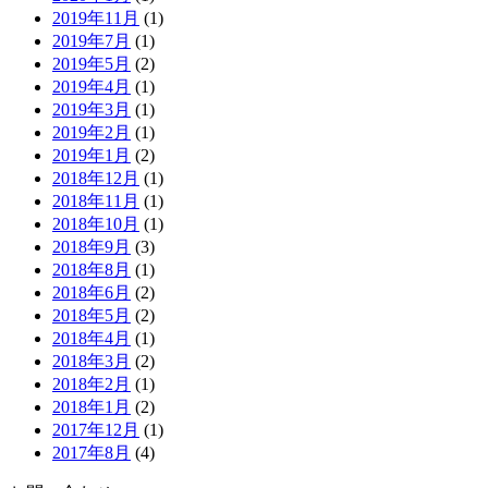
2019年11月
(1)
2019年7月
(1)
2019年5月
(2)
2019年4月
(1)
2019年3月
(1)
2019年2月
(1)
2019年1月
(2)
2018年12月
(1)
2018年11月
(1)
2018年10月
(1)
2018年9月
(3)
2018年8月
(1)
2018年6月
(2)
2018年5月
(2)
2018年4月
(1)
2018年3月
(2)
2018年2月
(1)
2018年1月
(2)
2017年12月
(1)
2017年8月
(4)