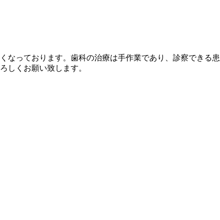
くなっております。歯科の治療は手作業であり、診察できる患
ろしくお願い致します。