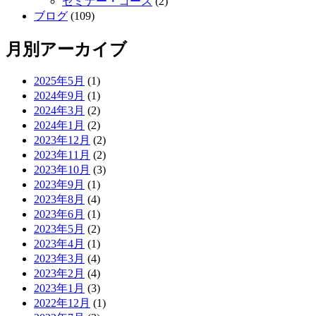
セミナー・コース
(2)
ブログ
(109)
月別アーカイブ
2025年5月
(1)
2024年9月
(1)
2024年3月
(2)
2024年1月
(2)
2023年12月
(2)
2023年11月
(2)
2023年10月
(3)
2023年9月
(1)
2023年8月
(4)
2023年6月
(1)
2023年5月
(2)
2023年4月
(1)
2023年3月
(4)
2023年2月
(4)
2023年1月
(3)
2022年12月
(1)