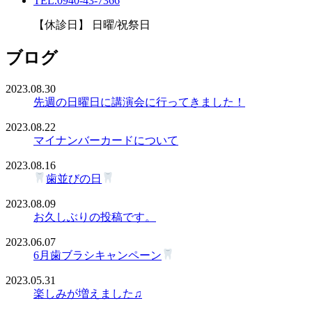
TEL.0940-43-7366
【休診日】 日曜/祝祭日
ブログ
2023.08.30
先週の日曜日に講演会に行ってきました！
2023.08.22
マイナンバーカードについて
2023.08.16
歯並びの日
2023.08.09
お久しぶりの投稿です。
2023.06.07
6月歯ブラシキャンペーン
2023.05.31
楽しみが増えました♫