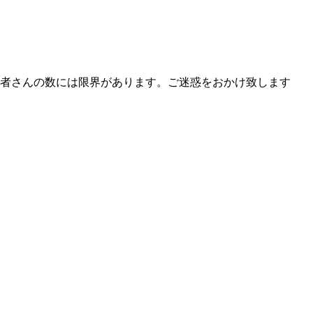
者さんの数には限界があります。ご迷惑をおかけ致します